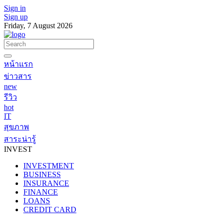
Sign in
Sign up
Friday, 7 August 2026
หน้าแรก
ข่าวสาร
new
รีวิว
hot
IT
สุขภาพ
สาระน่ารู้
INVEST
INVESTMENT
BUSINESS
INSURANCE
FINANCE
LOANS
CREDIT CARD