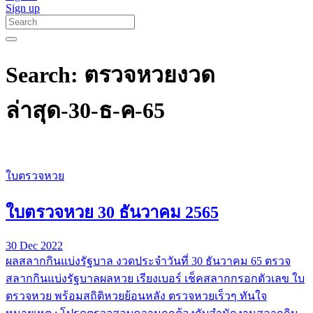
Sign up
Search: ตรวจหวยงวด
ล่าสุด-30-ธ-ค-65
ใบตรวจหวย
ใบตรวจหวย 30 ธันวาคม 2565
30 Dec 2022
ผลสลากกินแบ่งรัฐบาล งวดประจำวันที่ 30 ธันวาคม 65 ตรวจ
สลากกินแบ่งรัฐบาลผลหวย เรียงเบอร์ เช็คสลากกรอกตัวเลข ใบ
ตรวจหวย พร้อมสถิติหวยย้อนหลัง ตรวจหวยเร็วๆ ทันใจ