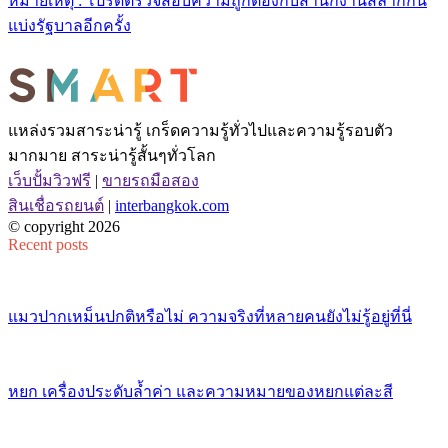
หมายเหตุ : โปรดตรวจสอบความถูกต้องกับสำนักงานสลากกิน
แบ่งรัฐบาลอีกครั้ง
แหล่งรวมสาระน่ารู้ เกร็ดความรู้ทั่วไปและความรู้รอบตัว
มากมาย สาระน่ารู้สั้นๆทั่วโลก
เว็บปั้มวิวฟรี
|
ขายรถมือสอง
สินเชื่อรถยนต์
|
interbangkok.com
© copyright 2026
Recent posts
แมวปากเหม็นปกติหรือไม่ ความจริงที่หลายคนยังไม่รู้อยู่ที่นี่
หยก เครื่องประดับล้ำค่า และความหมายของหยกแต่ละสี