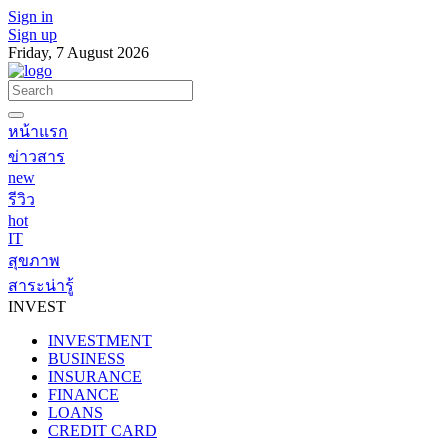
Sign in
Sign up
Friday, 7 August 2026
หน้าแรก
ข่าวสาร
new
รีวิว
hot
IT
สุขภาพ
สาระน่ารู้
INVEST
INVESTMENT
BUSINESS
INSURANCE
FINANCE
LOANS
CREDIT CARD