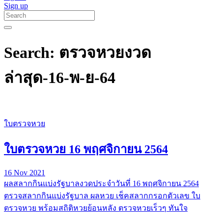
Sign up
Search: ตรวจหวยงวด
ล่าสุด-16-พ-ย-64
ใบตรวจหวย
ใบตรวจหวย 16 พฤศจิกายน 2564
16 Nov 2021
ผลสลากกินแบ่งรัฐบาลงวดประจำวันที่ 16 พฤศจิกายน 2564
ตรวจสลากกินแบ่งรัฐบาล ผลหวย เช็คสลากกรอกตัวเลข ใบ
ตรวจหวย พร้อมสถิติหวยย้อนหลัง ตรวจหวยเร็วๆ ทันใจ