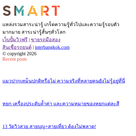
แหล่งรวมสาระน่ารู้ เกร็ดความรู้ทั่วไปและความรู้รอบตัว
มากมาย สาระน่ารู้สั้นๆทั่วโลก
เว็บปั้มวิวฟรี
|
ขายรถมือสอง
สินเชื่อรถยนต์
|
interbangkok.com
© copyright 2026
Recent posts
แมวปากเหม็นปกติหรือไม่ ความจริงที่หลายคนยังไม่รู้อยู่ที่นี่
หยก เครื่องประดับล้ำค่า และความหมายของหยกแต่ละสี
13 วัดวิวสวย สายบุญ+สายเที่ยว ต้องไม่พลาด!