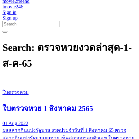
movie2freehd
imovie246
Sign in
Sign up
Search: ตรวจหวยงวดล่าสุด-1-
ส-ค-65
ใบตรวจหวย
ใบตรวจหวย 1 สิงหาคม 2565
01 Aug 2022
ผลสลากกินแบ่งรัฐบาล งวดประจำวันที่ 1 สิงหาคม 65 ตรวจ
สลากกินแบ่งรัฐบาลผลหวย เช็คสลากกรอกตัวเลข ใบตรวจหวย