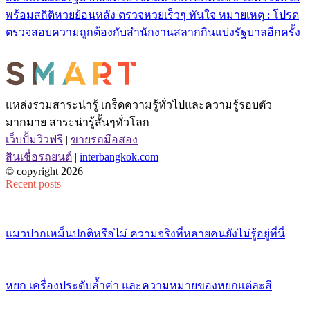
พร้อมสถิติหวยย้อนหลัง ตรวจหวยเร็วๆ ทันใจ หมายเหตุ : โปรด
ตรวจสอบความถูกต้องกับสำนักงานสลากกินแบ่งรัฐบาลอีกครั้ง
แหล่งรวมสาระน่ารู้ เกร็ดความรู้ทั่วไปและความรู้รอบตัว
มากมาย สาระน่ารู้สั้นๆทั่วโลก
เว็บปั้มวิวฟรี
|
ขายรถมือสอง
สินเชื่อรถยนต์
|
interbangkok.com
© copyright 2026
Recent posts
แมวปากเหม็นปกติหรือไม่ ความจริงที่หลายคนยังไม่รู้อยู่ที่นี่
หยก เครื่องประดับล้ำค่า และความหมายของหยกแต่ละสี