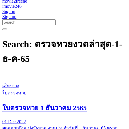
movie2freehd
imovie246
Sign in
Sign up
Search: ตรวจหวยงวดล่าสุด-1-
ธ-ค-65
เสี่ยงดวง
ใบตรวจหวย
ใบตรวจหวย 1 ธันวาคม 2565
01 Dec 2022
ผลสลากกินแบ่งรัฐบาล งวดประจำวันที่ 1 ธันวาคม 65 ตรวจ