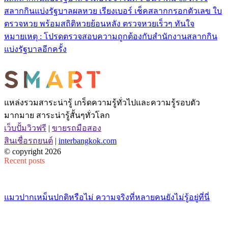
สลากกินแบ่งรัฐบาลผลหวย เรียงเบอร์ เช็คสลากกรอกตัวเลข ใบ
ตรวจหวย พร้อมสถิติหวยย้อนหลัง ตรวจหวยเร็วๆ ทันใจ
หมายเหตุ : โปรดตรวจสอบความถูกต้องกับสำนักงานสลากกิน
แบ่งรัฐบาลอีกครั้ง
แหล่งรวมสาระน่ารู้ เกร็ดความรู้ทั่วไปและความรู้รอบตัว
มากมาย สาระน่ารู้สั้นๆทั่วโลก
เว็บปั้มวิวฟรี
|
ขายรถมือสอง
สินเชื่อรถยนต์
|
interbangkok.com
© copyright 2026
Recent posts
แมวปากเหม็นปกติหรือไม่ ความจริงที่หลายคนยังไม่รู้อยู่ที่นี่