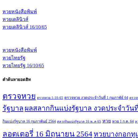
หวยหนังสือพิมพ์
หวยเดลินิวส์
หวยเดลินิวส์ 16/10/65
หวยหนังสือพิมพ์
หวยไทยรัฐ
หวยไทยรัฐ 16/10/65
คำค้นหายอดฮิท
ตรวจหวย
ตรวจหวย งวดประจำวันที่ 1 กุมภาพัธ์ 64
ตรวจหวย 1-10-65
ตรวจห
รัฐบาล
ผลสลากกินแบ่งรัฐบาล งวดประจำวันที
หวย
กินแบ่งรัฐบาล 16 กุมภาพันธ์ 2564
หวย 1 ก.ค. 64
สลากกินแบ่งรัฐบาล 16 พ..ค 65
ห
ลอตเตอรี่ 16 มิถุนายน 2564
หวยบางกอกทูเ