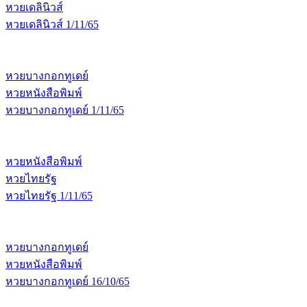
หวยเดลินิวส์
หวยเดลินิวส์ 1/11/65
หวยบางกอกทูเดย์
หวยหนังสือพิมพ์
หวยบางกอกทูเดย์ 1/11/65
หวยหนังสือพิมพ์
หวยไทยรัฐ
หวยไทยรัฐ 1/11/65
หวยบางกอกทูเดย์
หวยหนังสือพิมพ์
หวยบางกอกทูเดย์ 16/10/65