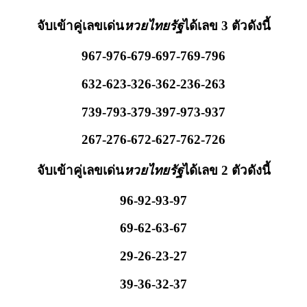
จับเข้าคู่เลขเด่น
หวยไทยรัฐ
ได้เลข 3 ตัวดังนี้
967-976-679-697-769-796
632-623-326-362-236-263
739-793-379-397-973-937
267-276-672-627-762-726
จับเข้าคู่เลขเด่น
หวยไทยรัฐ
ได้เลข 2 ตัวดังนี้
96-92-93-97
69-62-63-67
29-26-23-27
39-36-32-37