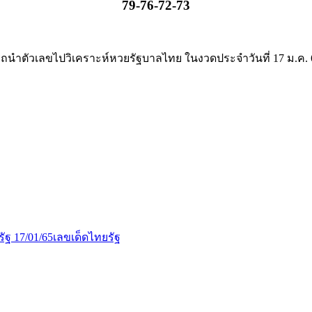
79-76-72-73
ถนำตัวเลขไปวิเคราะห์หวยรัฐบาลไทย ในงวดประจำวันที่ 17 ม.ค. 65
ัฐ 17/01/65
เลขเด็ดไทยรัฐ