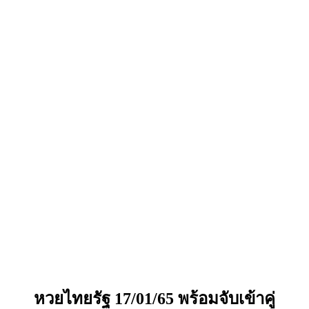
หวยไทยรัฐ 17/01/65
พร้อมจับเข้าคู่