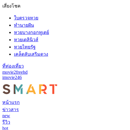
เสี่ยงโชค
ใบตรวจหวย
ทำนายฝัน
หวยบางกอกทูเดย์
หวยเดลินิวส์
หวยไทยรัฐ
เคล็ดลับเสริมดวง
ที่ท่องเที่ยว
movie2freehd
imovie246
หน้าแรก
ข่าวสาร
new
รีวิว
hot