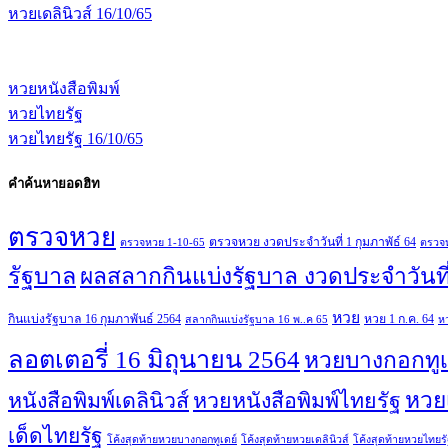
หวยเดลินิวส์ 16/10/65
หวยหนังสือพิมพ์
หวยไทยรัฐ
หวยไทยรัฐ 16/10/65
คำค้นหายอดฮิท
ตรวจหวย
ตรวจหวย งวดประจำวันที่ 1 กุมภาพัธ์ 64
ตรวจหวย 1-10-65
ตรวจห
รัฐบาล
ผลสลากกินแบ่งรัฐบาล งวดประจำวันที
หวย
กินแบ่งรัฐบาล 16 กุมภาพันธ์ 2564
หวย 1 ก.ค. 64
สลากกินแบ่งรัฐบาล 16 พ..ค 65
ห
ลอตเตอรี่ 16 มิถุนายน 2564
หวยบางกอกทูเ
หวยเ
หนังสือพิมพ์เดลินิวส์
หวยหนังสือพิมพ์ไทยรัฐ
เด็ดไทยรัฐ
โค้งสุดท้ายหวยบางกอกทูเดย์
โค้งสุดท้ายหวยเดลินิวส์
โค้งสุดท้ายหวยไทยรั