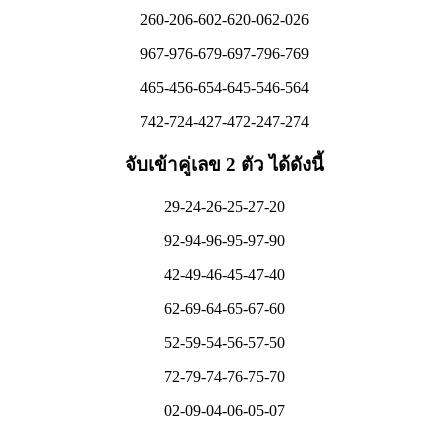
260-206-602-620-062-026
967-976-679-697-796-769
465-456-654-645-546-564
742-724-427-472-247-274
จับเข้าคู่เลข 2 ตัว ได้ดังนี้
29-24-26-25-27-20
92-94-96-95-97-90
42-49-46-45-47-40
62-69-64-65-67-60
52-59-54-56-57-50
72-79-74-76-75-70
02-09-04-06-05-07