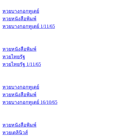
หวยบางกอกทูเดย์
หวยหนังสือพิมพ์
หวยบางกอกทูเดย์ 1/11/65
หวยหนังสือพิมพ์
หวยไทยรัฐ
หวยไทยรัฐ 1/11/65
หวยบางกอกทูเดย์
หวยหนังสือพิมพ์
หวยบางกอกทูเดย์ 16/10/65
หวยหนังสือพิมพ์
หวยเดลินิวส์