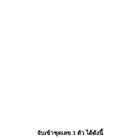
จับเข้าชุดเลข 3 ตัว ได้ดังนี้