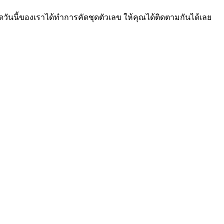
วันนี้ของเราได้ทำการคัดชุดตัวเลข ให้คุณได้ติดตามกันได้เลย