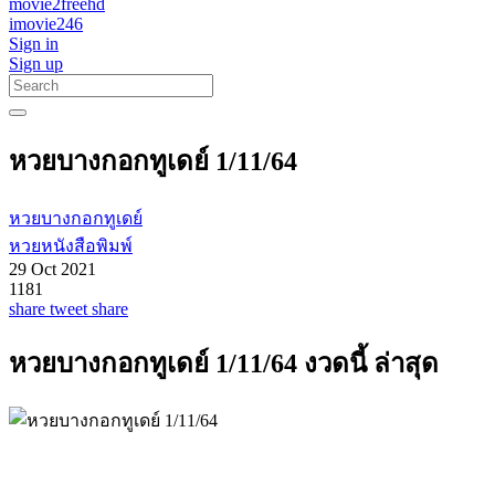
movie2freehd
imovie246
Sign in
Sign up
หวยบางกอกทูเดย์ 1/11/64
หวยบางกอกทูเดย์
หวยหนังสือพิมพ์
29 Oct 2021
1181
share
tweet
share
หวยบางกอกทูเดย์ 1/11/64 งวดนี้ ล่าสุด