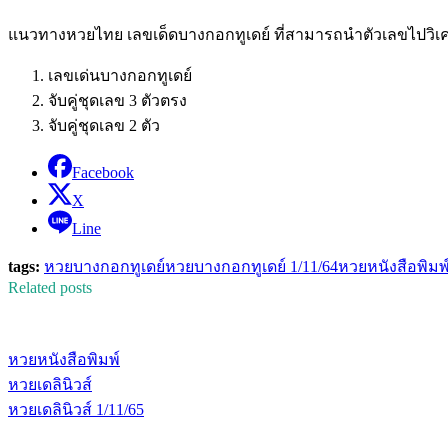
แนวทางหวยไทย เลขเด็ดบางกอกทูเดย์ ที่สามารถนำตัวเลขไปวิเคราะ
เลขเด่นบางกอกทูเดย์
จับคู่ชุดเลข 3 ตัวตรง
จับคู่ชุดเลข 2 ตัว
Facebook
X
Line
tags:
หวยบางกอกทูเดย์
หวยบางกอกทูเดย์ 1/11/64
หวยหนังสือพิมพ
Related posts
หวยหนังสือพิมพ์
หวยเดลินิวส์
หวยเดลินิวส์ 1/11/65