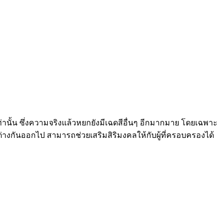
งเท่านั้น ซึ่งความจริงแล้วหยกยังมีเฉดสีอื่นๆ อีกมากมาย โดยเฉพาะ
างกันออกไป สามารถช่วยเสริมสิริมงคลให้กับผู้ที่ครอบครองได้