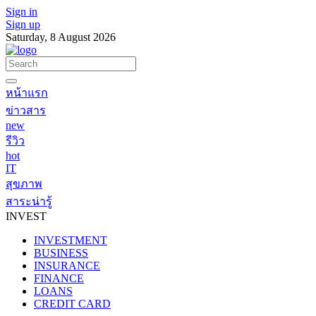
Sign in
Sign up
Saturday, 8 August 2026
หน้าแรก
ข่าวสาร
new
รีวิว
hot
IT
สุขภาพ
สาระน่ารู้
INVEST
INVESTMENT
BUSINESS
INSURANCE
FINANCE
LOANS
CREDIT CARD