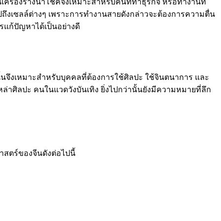
เครื่องรางนำโชคจึงเหมาะสำหรับคนที่ทำธุรกิจ หรือทำงานที่
ถึงเซลล์ต่างๆ เพราะการทำงานสายดังกล่าวจะต้องการความตื่น
ก้ปัญหาได้เป็นอย่างดี
้นจึงเหมาะสำหรับบุคคลที่ต้องการใช้ศิลปะ ใช้จินตนาการ และ
ล่าศิลปะ คนในแวดวังบันเทิง ยิ่งไปกว่านั้นยังมีความหมายที่ลึก
าสตร์ของจีนดังต่อไปนี้