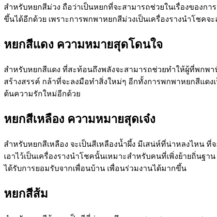
สำหรับหยกสีม่วง ถือว่าเป็นหยกที่จะสามารถช่วยในเรื่องของการ
ขึ้นได้อีกด้วย เพราะการพกพาหยกสีม่วงเป็นเครื่องรางนำโชคจะสา
หยกสีแดง ความหมายสุดโดนใจ
สำหรับหยกสีแดง ที่สะท้อนถึงพลังจะสามารถช่วยทำให้ผู้ที่พกพา
สร้างสรรค์ กล้าที่จะลงมือทำสิ่งใหม่ๆ อีกทั้งการพกพาหยกสีแดงเป
ต้นความรักใหม่อีกด้วย
หยกสีเหลือง ความหมายสุดเจ๋ง
สำหรับหยกสีเหลือง จะเป็นสีเหลืองน้ำผึ้ง มีเสน่ห์ที่น่าหลงไห
เอาไว้เป็นเครื่องรางนำโชคนั้นเหมาะสำหรับคนที่เพิ่งย้ายถิ่น
ได้รับการยอมรับจากเพื่อนบ้าน เพื่อนร่วมงานได้มากขึ้น
หยกสีส้ม