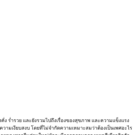
มั่งคั่ง ร่ำรวย และยังรวมไปถึงเรื่องของสุขภาพ และความแข็งแรง
ึงความเงียบสงบ โดยที่ไม่จำกัดความเหมาะสมว่าต้องเป็นเพศอะไร