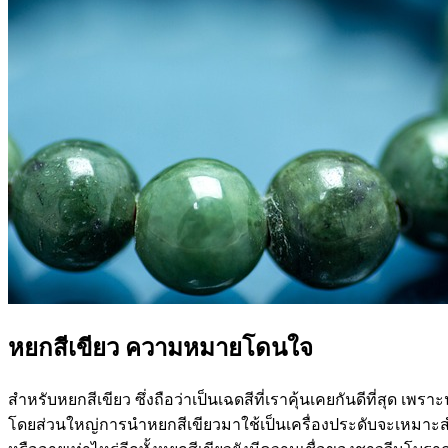
หยกสีเขียว ความหมายโดนใจ
สำหรับหยกสีเขียว ซึ่งถือว่าเป็นเฉดสีที่เราคุ้นเคยกันดีที่สุด 
โดยส่วนใหญ่การนำหยกสีเขียวมาใช้เป็นเครื่องประดับจะเหมาะสำ