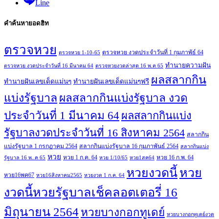
Line
คำค้นหายอดฮิท
ตรวจหวย
ตรวจหวย งวดประจำวันที่ 1 กุมภาพัธ์ 64
ตรวจหวย 1-10-65
ทํานายความฝัน
ตรวจหวย งวดประจำวันที่ 16 มีนาคม 64
ตรวจหวยงวดล่าสุด 16 พ.ค 65
ผลสลากกิน
ทํานายฝันเลขเด็ดแม่นๆ
ทํานายฝันเลขเด็ดแม่นๆฟรี
แบ่งรัฐบาล
ผลสลากกินแบ่งรัฐบาล งวด
ประจำวันที่ 1 มีนาคม 64
ผลสลากกินแบ่ง
รัฐบาลงวดประจำวันที่ 16 สิงหาคม 2564
สลากกิน
แบ่งรัฐบาล 1 กรกฏาคม 2564
สลากกินแบ่งรัฐบาล 16 กุมภาพันธ์ 2564
สลากกินแบ่ง
หวย
หวย 1 ก.ค. 64
หวย 16 ก.พ. 64
รัฐบาล 16 พ..ค 65
หวย 1/10/65
หวย1สค64
หวย
หวยงวดนี้
หวย16พค67
หวย16สิงหาคม2565
หวยงวด 1 ก.ค. 64
งวดนี้หวยรัฐบาลเช็คลอตเตอรี่ 16
มิถุนายน 2564
หวยบางกอกทูเดย์
หวยบางกอกทูเดย์งวด