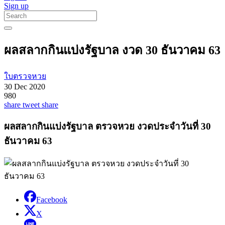
Sign up
ผลสลากกินแบ่งรัฐบาล งวด 30 ธันวาคม 63
ใบตรวจหวย
30 Dec 2020
980
share
tweet
share
ผลสลากกินแบ่งรัฐบาล ตรวจหวย งวดประจำวันที่ 30
ธันวาคม 63
Facebook
X