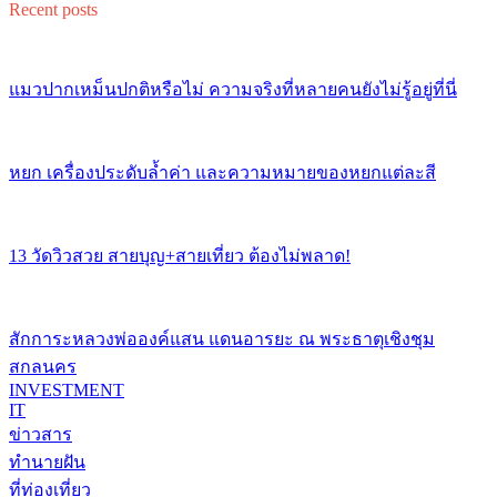
Recent posts
แมวปากเหม็นปกติหรือไม่ ความจริงที่หลายคนยังไม่รู้อยู่ที่นี่
หยก เครื่องประดับล้ำค่า และความหมายของหยกแต่ละสี
13 วัดวิวสวย สายบุญ+สายเที่ยว ต้องไม่พลาด!
สักการะหลวงพ่อองค์แสน แดนอารยะ ณ พระธาตุเชิงชุม
สกลนคร
INVESTMENT
IT
ข่าวสาร
ทำนายฝัน
ที่ท่องเที่ยว