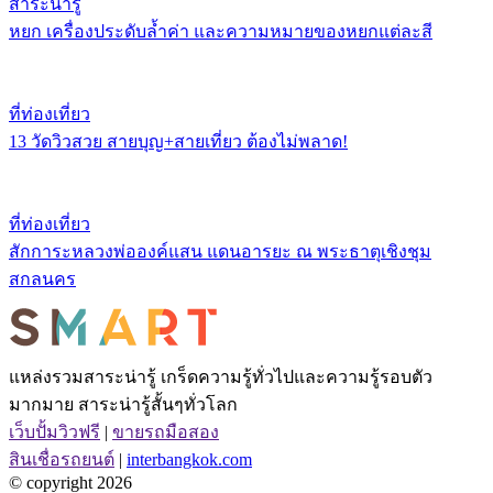
สาระน่ารู้
หยก เครื่องประดับล้ำค่า และความหมายของหยกแต่ละสี
ที่ท่องเที่ยว
13 วัดวิวสวย สายบุญ+สายเที่ยว ต้องไม่พลาด!
ที่ท่องเที่ยว
สักการะหลวงพ่อองค์แสน แดนอารยะ ณ พระธาตุเชิงชุม
สกลนคร
แหล่งรวมสาระน่ารู้ เกร็ดความรู้ทั่วไปและความรู้รอบตัว
มากมาย สาระน่ารู้สั้นๆทั่วโลก
เว็บปั้มวิวฟรี
|
ขายรถมือสอง
สินเชื่อรถยนต์
|
interbangkok.com
© copyright 2026