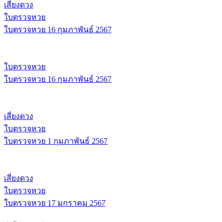
เสี่ยงดวง
ใบตรวจหวย
ใบตรวจหวย 16 กุมภาพันธ์ 2567
ใบตรวจหวย
ใบตรวจหวย 16 กุมภาพันธ์ 2567
เสี่ยงดวง
ใบตรวจหวย
ใบตรวจหวย 1 กุมภาพันธ์ 2567
เสี่ยงดวง
ใบตรวจหวย
ใบตรวจหวย 17 มกราคม 2567