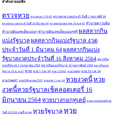
คำค้นหายอดฮิท
ตรวจหวย
ตรวจหวย งวดประจำวันที่ 1 กุมภาพัธ์ 64
ตรวจหวย 1-10-65
ทํานายความฝัน
ตรวจหวย งวดประจำวันที่ 16 มีนาคม 64
ตรวจหวยงวดล่าสุด 16 พ.ค 65
ผลสลากกิน
ทํานายฝันเลขเด็ดแม่นๆ
ทํานายฝันเลขเด็ดแม่นๆฟรี
แบ่งรัฐบาล
ผลสลากกินแบ่งรัฐบาล งวด
ประจำวันที่ 1 มีนาคม 64
ผลสลากกินแบ่ง
รัฐบาลงวดประจำวันที่ 16 สิงหาคม 2564
สลากกิน
แบ่งรัฐบาล 1 กรกฏาคม 2564
สลากกินแบ่งรัฐบาล 16 กุมภาพันธ์ 2564
สลากกินแบ่ง
หวย
หวย 1 ก.ค. 64
หวย 16 ก.พ. 64
รัฐบาล 16 พ..ค 65
หวย 1/10/65
หวย1สค64
หวย
หวยงวดนี้
หวย16พค67
หวย16สิงหาคม2565
หวยงวด 1 ก.ค. 64
งวดนี้หวยรัฐบาลเช็คลอตเตอรี่ 16
มิถุนายน 2564
หวยบางกอกทูเดย์
หวยบางกอกทูเดย์งวด
หวย
หวยรัฐบาล
วันที่ 16/2/64 งวดนี้ ล่าสุด