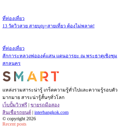
ที่ท่องเที่ยว
13 วัดวิวสวย สายบุญ+สายเที่ยว ต้องไม่พลาด!
ที่ท่องเที่ยว
สักการะหลวงพ่อองค์แสน แดนอารยะ ณ พระธาตุเชิงชุม
สกลนคร
แหล่งรวมสาระน่ารู้ เกร็ดความรู้ทั่วไปและความรู้รอบตัว
มากมาย สาระน่ารู้สั้นๆทั่วโลก
เว็บปั้มวิวฟรี
|
ขายรถมือสอง
สินเชื่อรถยนต์
|
interbangkok.com
© copyright 2026
Recent posts