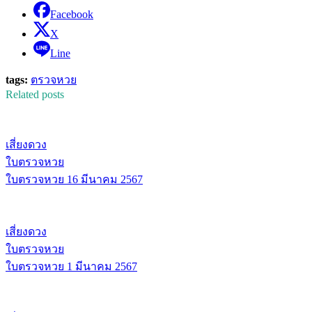
Facebook
X
Line
tags:
ตรวจหวย
Related posts
เสี่ยงดวง
ใบตรวจหวย
ใบตรวจหวย 16 มีนาคม 2567
เสี่ยงดวง
ใบตรวจหวย
ใบตรวจหวย 1 มีนาคม 2567