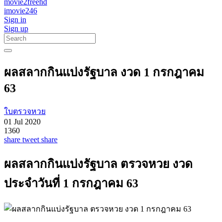
movie2freehd
imovie246
Sign in
Sign up
ผลสลากกินแบ่งรัฐบาล งวด 1 กรกฎาคม
63
ใบตรวจหวย
01 Jul 2020
1360
share
tweet
share
ผลสลากกินแบ่งรัฐบาล ตรวจหวย งวด
ประจำวันที่ 1 กรกฎาคม 63